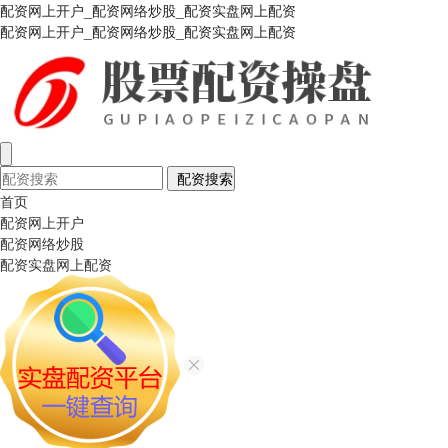
配资网上开户_配资网络炒股_配资实盘网上配资
配资网上开户_配资网络炒股_配资实盘网上配资
配资搜索
首页
配资网上开户
配资网络炒股
配资实盘网上配资