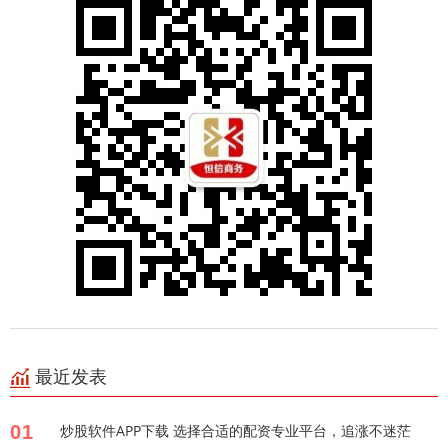
最近发表
01
炒股软件APP下载 选择合适的配资专业平台，追涨不迷茫