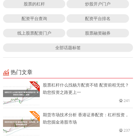
股票的杠杆
炒股开户门户
配资平台查询
配资平台排名
线上股票配资门户
股票融资融券
全部话题标签
热门文章
股票杠杆什么找杨方配资不错 配资前程无忧？
助您投资之路更上一
241
期货市场技术分析 香港证券配资：杠杆投资，
助您掘金港股市场
237