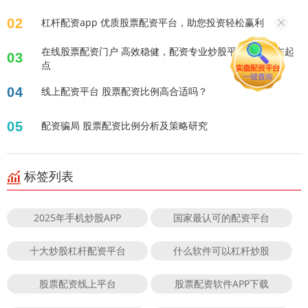
02
杠杆配资app 优质股票配资平台，助您投资轻松赢利
在线股票配资门户 高效稳健，配资专业炒股平台让您赢在起
03
点
04
线上配资平台 股票配资比例高合适吗？
05
配资骗局 股票配资比例分析及策略研究
标签列表
2025年手机炒股APP
国家最认可的配资平台
十大炒股杠杆配资平台
什么软件可以杠杆炒股
股票配资线上平台
股票配资软件APP下载