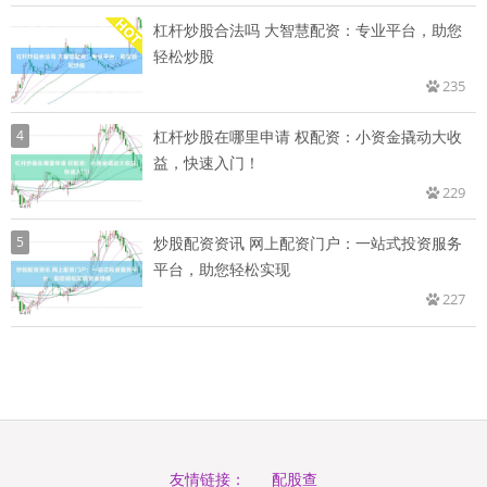
杠杆炒股合法吗 大智慧配资：专业平台，助您
轻松炒股
235
4
杠杆炒股在哪里申请 权配资：小资金撬动大收
益，快速入门！
229
5
炒股配资资讯 网上配资门户：一站式投资服务
平台，助您轻松实现
227
配股查
友情链接：