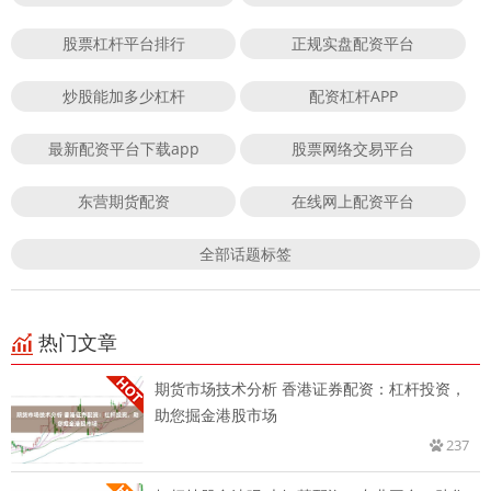
股票杠杆平台排行
正规实盘配资平台
炒股能加多少杠杆
配资杠杆APP
最新配资平台下载app
股票网络交易平台
东营期货配资
在线网上配资平台
全部话题标签
热门文章
期货市场技术分析 香港证券配资：杠杆投资，
助您掘金港股市场
237