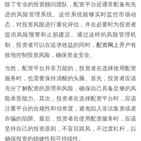
除了专业的投资顾问团队，配资平台还通常配备有先
进的风险管理系统。这些系统能够实时监控市场动
态，对投资风险进行量化评估，并在必要时为投资者
提供风险预警和止损建议。通过这样的风险管理机
配资网上开户
制，投资者可以在追求收益的同时，
有
效地控制投资风险，确保资金安全。
当然，配资平台并非万能的，投资者在选择使用配资
服务时，也需要保持清醒的头脑。首先，投资者应该
充分了解配资的原理和风险，确保自己具备足够的风
险承受能力。其次，投资者在选择配资平台时，应该
注重平台的合规性和信誉度，避免陷入非法集资或者
诈骗的陷阱。最后，投资者在使用配资服务时，应该
坚持自己的投资原则，不盲目跟风，不过度杠杆，以
确保投资的稳健性和可持续性。