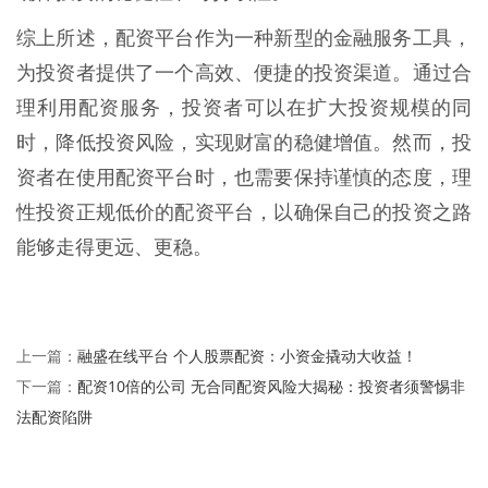
综上所述，配资平台作为一种新型的金融服务工具，
为投资者提供了一个高效、便捷的投资渠道。通过合
理利用配资服务，投资者可以在扩大投资规模的同
时，降低投资风险，实现财富的稳健增值。然而，投
资者在使用配资平台时，也需要保持谨慎的态度，理
性投资正规低价的配资平台，以确保自己的投资之路
能够走得更远、更稳。
融盛在线平台 个人股票配资：小资金撬动大收益！
上一篇：
配资10倍的公司 无合同配资风险大揭秘：投资者须警惕非
下一篇：
法配资陷阱