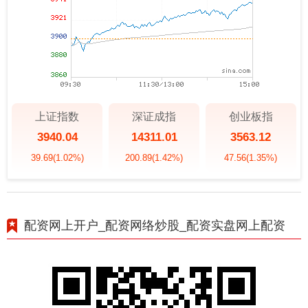
上证指数
深证成指
创业板指
3940.04
14311.01
3563.12
39.69
(1.02%)
200.89
(1.42%)
47.56
(1.35%)
配资网上开户_配资网络炒股_配资实盘网上配资