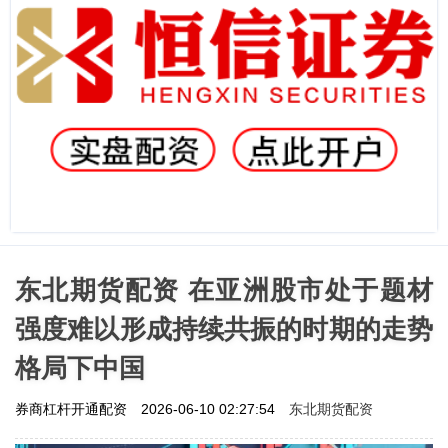
东北期货配资 在亚洲股市处于题材
强度难以形成持续共振的时期的走势
格局下中国
东北期货配资
券商杠杆开通配资
2026-06-10 02:27:54