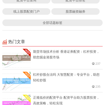
配资平台查询
配资平台排名
线上股票配资门户
股票融资融券
全部话题标签
热门文章
期货市场技术分析 香港证券配资：杠杆投资，
助您掘金港股市场
237
杠杆炒股合法吗 大智慧配资：专业平台，助您
轻松炒股
235
正规低价的配资平台 配资平台助力股票投资，
高效策略，轻松实现