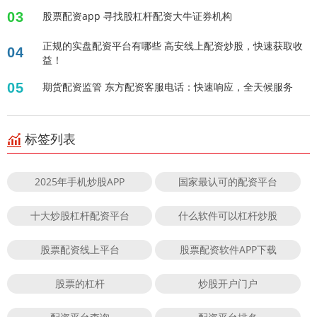
03
股票配资app 寻找股杠杆配资大牛证券机构
正规的实盘配资平台有哪些 高安线上配资炒股，快速获取收
04
益！
05
期货配资监管 东方配资客服电话：快速响应，全天候服务
标签列表
2025年手机炒股APP
国家最认可的配资平台
十大炒股杠杆配资平台
什么软件可以杠杆炒股
股票配资线上平台
股票配资软件APP下载
股票的杠杆
炒股开户门户