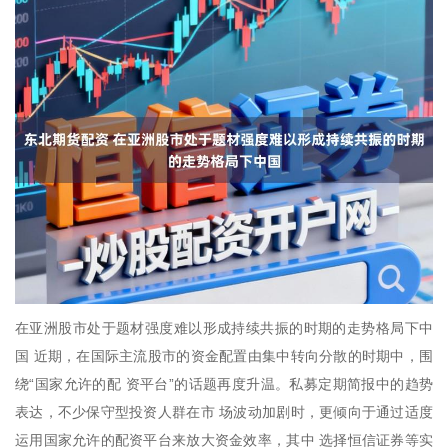
在亚洲股市处于题材强度难以形成持续共振的时期的走势格局下中
国 近期，在国际主流股市的资金配置由集中转向分散的时期中，围
绕“国家允许的配 资平台”的话题再度升温。私募定期简报中的趋势
表达，不少保守型投资人群在市 场波动加剧时，更倾向于通过适度
运用国家允许的配资平台来放大资金效率，其中 选择恒信证券等实