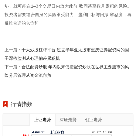
垫，就可能在1–3个交易日内放大此前 数周甚至数月累积的风险。
投资者需要结合自身的风险承受能力、盈利目标与回撤 容忍度，再
反推合适的仓位和
十大炒股杠杆平台 过去半年亚太股市重庆证券配资网的因
上一篇：
子漂移监测从心理偏差累积机
合法配资炒股 年内以来便捷配资炒股在世界主要股市的风
下一篇：
险分层管理从资金流向角
行情指数
上证走势
深证走势
创业走势