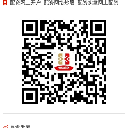
配资网上开户_配资网络炒股_配资实盘网上配资
最近发表