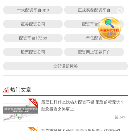
十大配资平台app
正规实盘配资平台
证券配资公司
配资平台网站
配资平台173bx
华亿配资
股票配资公司
配资网上证券开户
全部话题标签
热门文章
股票杠杆什么找杨方配资不错 配资前程无忧？
助您投资之路更上一
241
期货市场技术分析 香港证券配资：杠杆投资，