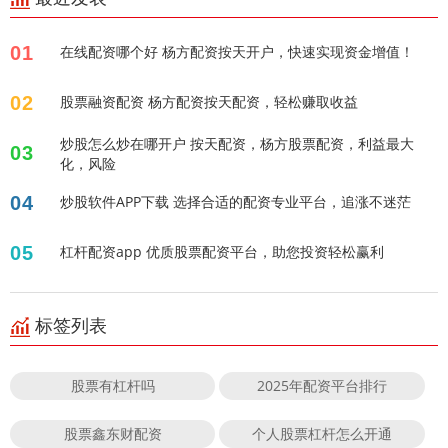
01
在线配资哪个好 杨方配资按天开户，快速实现资金增值！
02
股票融资配资 杨方配资按天配资，轻松赚取收益
炒股怎么炒在哪开户 按天配资，杨方股票配资，利益最大
03
化，风险
04
炒股软件APP下载 选择合适的配资专业平台，追涨不迷茫
05
杠杆配资app 优质股票配资平台，助您投资轻松赢利
标签列表
股票有杠杆吗
2025年配资平台排行
股票鑫东财配资
个人股票杠杆怎么开通