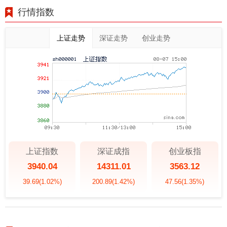
行情指数
上证走势
深证走势
创业走势
上证指数
深证成指
创业板指
3940.04
14311.01
3563.12
39.69
(1.02%)
200.89
(1.42%)
47.56
(1.35%)